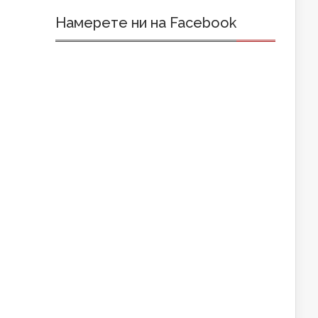
Намерете ни на Facebook