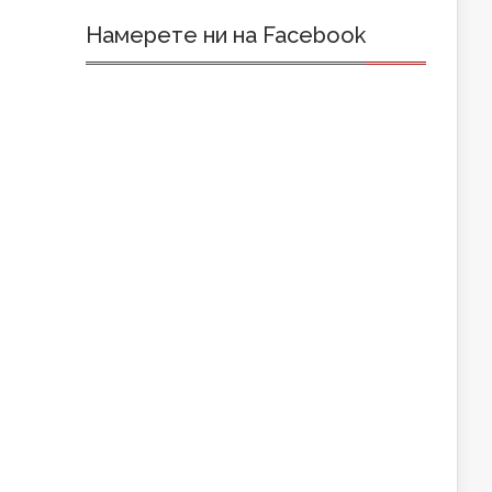
Намерете ни на Facebook