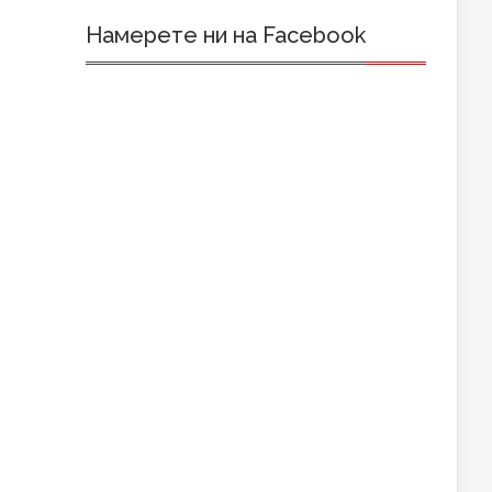
Намерете ни на Facebook