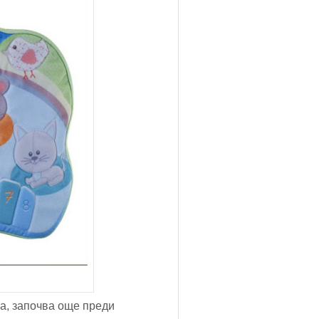
ма, започва още преди