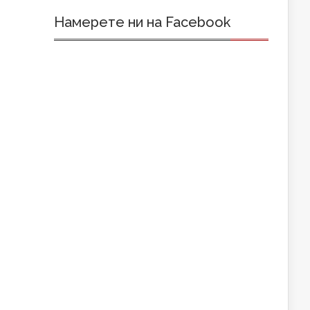
Намерете ни на Facebook