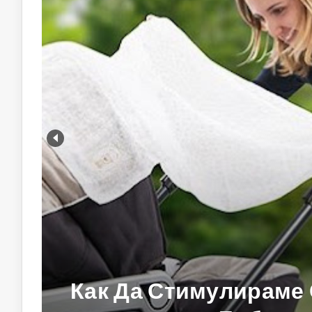
Как Да Стимулираме 