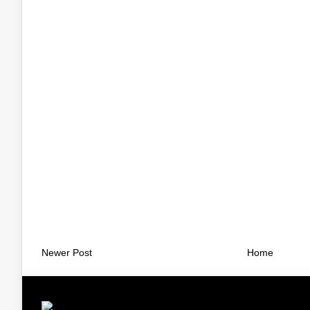
Newer Post
Home