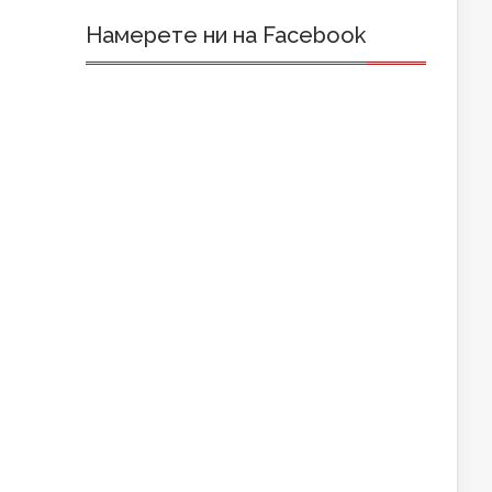
Намерете ни на Facebook