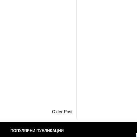
Older Post
ПОПУЛЯРНИ ПУБЛИКАЦИИ